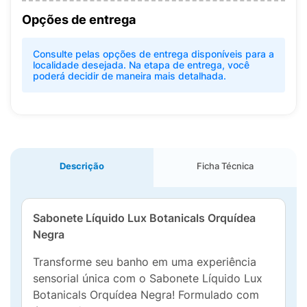
Opções de entrega
Consulte pelas opções de entrega disponíveis para a
localidade desejada. Na etapa de entrega, você
poderá decidir de maneira mais detalhada.
Descrição
Ficha Técnica
Sabonete Líquido Lux Botanicals Orquídea
Negra
Transforme seu banho em uma experiência
sensorial única com o Sabonete Líquido Lux
Botanicals Orquídea Negra! Formulado com