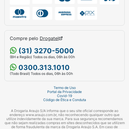
Compre pelo
Drogatel
(31) 3270-5000
(BH e Região) Todos os dias, 06h às 00h
0300.313.1010
(Todo Brasil) Todos os dias, 06h às 00h
Termo de Uso
Portal da Privacidade
Covid-19
Código de Ética e Conduta
A Drogaria Araujo S/A informa que o seu site oficial corresponde ao
endereço www.araujo.com.br, não reconhecendo qualquer outro que
utilize indevidamente da sua marca. Para sua segurança recomendamos
que não sejam realizadas compras em sites desconhecidos que se utilizem
de forma fraudulenta da marca da Drogaria Araujo S.A. Em caso de