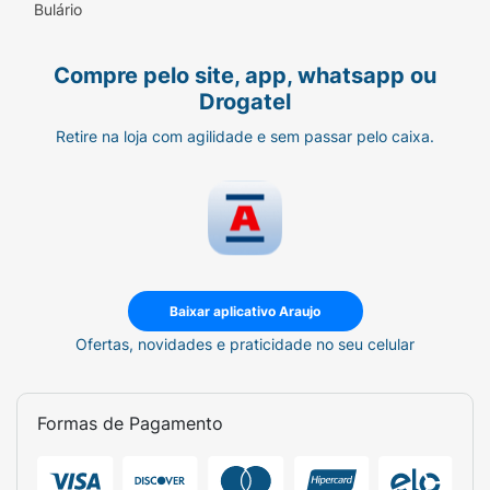
Bulário
Compre pelo site, app, whatsapp ou
Drogatel
Retire na loja com agilidade e sem passar pelo caixa.
Baixar aplicativo Araujo
Ofertas, novidades e praticidade no seu celular
Formas de Pagamento