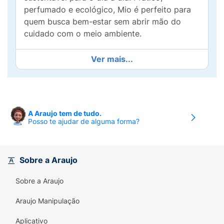
perfumado e ecológico, Mio é perfeito para
quem busca bem-estar sem abrir mão do
cuidado com o meio ambiente.
Ver mais...
A Araujo tem de tudo.
Posso te ajudar de alguma forma?
Sobre a Araujo
Sobre a Araujo
Araujo Manipulação
Aplicativo