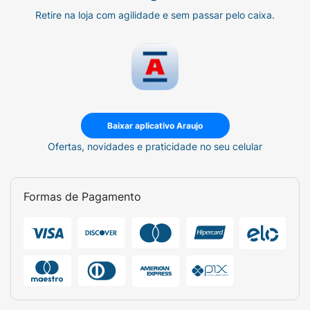
Retire na loja com agilidade e sem passar pelo caixa.
Baixar aplicativo Araujo
Ofertas, novidades e praticidade no seu celular
Formas de Pagamento