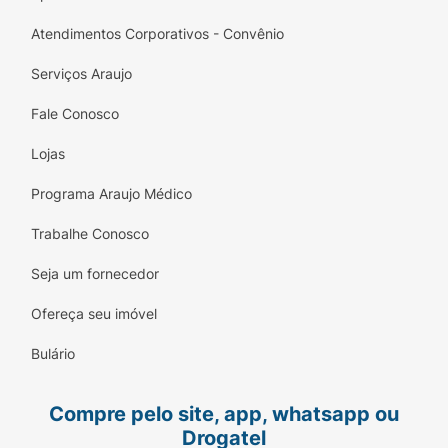
Atendimentos Corporativos - Convênio
Serviços Araujo
Fale Conosco
Lojas
Programa Araujo Médico
Trabalhe Conosco
Seja um fornecedor
Ofereça seu imóvel
Bulário
Compre pelo site, app, whatsapp ou
Drogatel