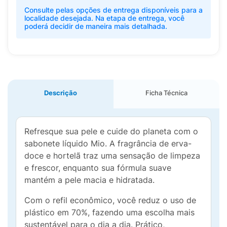
Consulte pelas opções de entrega disponíveis para a
localidade desejada. Na etapa de entrega, você
poderá decidir de maneira mais detalhada.
Descrição
Ficha Técnica
Refresque sua pele e cuide do planeta com o
sabonete líquido Mio. A fragrância de erva-
doce e hortelã traz uma sensação de limpeza
e frescor, enquanto sua fórmula suave
mantém a pele macia e hidratada.
Com o refil econômico, você reduz o uso de
plástico em 70%, fazendo uma escolha mais
sustentável para o dia a dia. Prático,