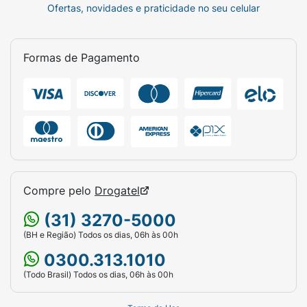
Ofertas, novidades e praticidade no seu celular
Formas de Pagamento
Compre pelo
Drogatel
(31) 3270-5000
(BH e Região) Todos os dias, 06h às 00h
0300.313.1010
(Todo Brasil) Todos os dias, 06h às 00h