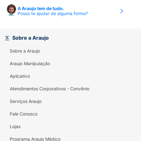
A Araujo tem de tudo.
Posso te ajudar de alguma forma?
Sobre a Araujo
Sobre a Araujo
Araujo Manipulação
Aplicativo
Atendimentos Corporativos - Convênio
Serviços Araujo
Fale Conosco
Lojas
Programa Araujo Médico