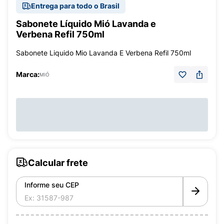
Entrega para todo o Brasil
Sabonete Líquido Mió Lavanda e
Verbena Refil 750ml
Sabonete Liquido Mio Lavanda E Verbena Refil 750ml
Marca:
MIÓ
Calcular frete
Informe seu CEP