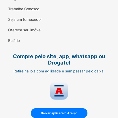
Trabalhe Conosco
Seja um fornecedor
Ofereça seu imóvel
Bulário
Compre pelo site, app, whatsapp ou
Drogatel
Retire na loja com agilidade e sem passar pelo caixa.
Baixar aplicativo Araujo