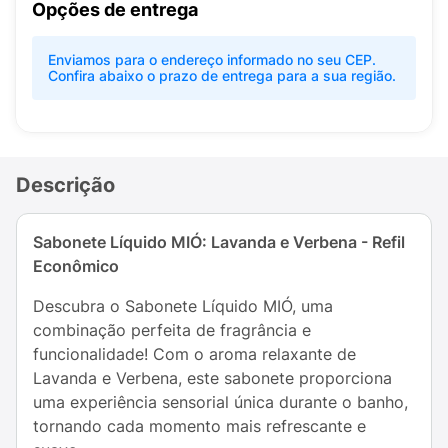
Opções de entrega
Enviamos para o endereço informado no seu CEP.
Confira abaixo o prazo de entrega para a sua região.
Descrição
Sabonete Líquido MIÓ: Lavanda e Verbena - Refil
Econômico
Descubra o Sabonete Líquido MIÓ, uma
combinação perfeita de fragrância e
funcionalidade! Com o aroma relaxante de
Lavanda e Verbena, este sabonete proporciona
uma experiência sensorial única durante o banho,
tornando cada momento mais refrescante e