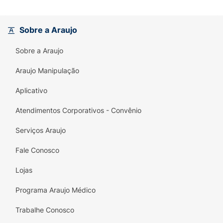
Sobre a Araujo
Sobre a Araujo
Araujo Manipulação
Aplicativo
Atendimentos Corporativos - Convênio
Serviços Araujo
Fale Conosco
Lojas
Programa Araujo Médico
Trabalhe Conosco