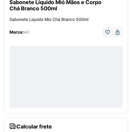
Sabonete Líquido Mió Mãos e Corpo
Chá Branco 500ml
Sabonete Liquido Mio Chá Branco 500ml
Marca:
MIÓ
Calcular frete