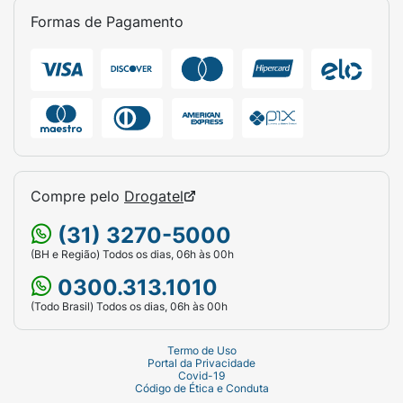
Formas de Pagamento
Compre pelo
Drogatel
(31) 3270-5000
(BH e Região) Todos os dias, 06h às 00h
0300.313.1010
(Todo Brasil) Todos os dias, 06h às 00h
Termo de Uso
Portal da Privacidade
Covid-19
Código de Ética e Conduta