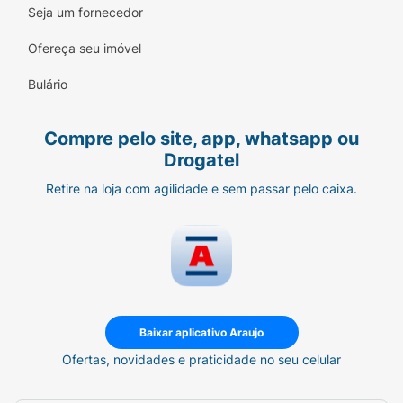
Seja um fornecedor
Ofereça seu imóvel
Bulário
Compre pelo site, app, whatsapp ou
Drogatel
Retire na loja com agilidade e sem passar pelo caixa.
Baixar aplicativo Araujo
Ofertas, novidades e praticidade no seu celular