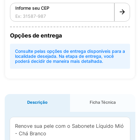
Informe seu CEP
Opções de entrega
Consulte pelas opções de entrega disponíveis para a
localidade desejada. Na etapa de entrega, você
poderá decidir de maneira mais detalhada.
Descrição
Ficha Técnica
Renove sua pele com o Sabonete Líquido Mió
- Chá Branco