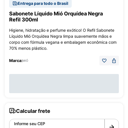
Entrega para todo o Brasil
Sabonete Líquido Mió Orquídea Negra
Refil 300ml
Higiene, hidratação e perfume exótico! O Refil Sabonete
Líquido Mió Orquídea Negra limpa suavemente mãos e
corpo com fórmula vegana e embalagem econômica com
70% menos plástico.
Marca:
MIÓ
Calcular frete
Informe seu CEP