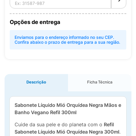
Opções de entrega
Enviamos para o endereço informado no seu CEP.
Confira abaixo o prazo de entrega para a sua região.
Descrição
Ficha Técnica
Sabonete Líquido Mió Orquídea Negra Mãos e
Banho Vegano Refil 300ml
Cuide da sua pele e do planeta com o
Refil
Sabonete Líquido Mió Orquídea Negra 300ml
.