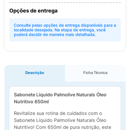
Opções de entrega
Consulte pelas opções de entrega disponíveis para a
localidade desejada. Na etapa de entrega, você
poderá decidir de maneira mais detalhada.
Descrição
Ficha Técnica
Sabonete Líquido Palmolive Naturals Óleo
Nutritivo 650ml
Revitalize sua rotina de cuidados com o
Sabonete Líquido Palmolive Naturals Óleo
Nutritivo! Com 650ml de pura nutrição, este