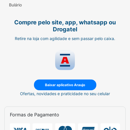
Bulário
Compre pelo site, app, whatsapp ou
Drogatel
Retire na loja com agilidade e sem passar pelo caixa.
Baixar aplicativo Araujo
Ofertas, novidades e praticidade no seu celular
Formas de Pagamento