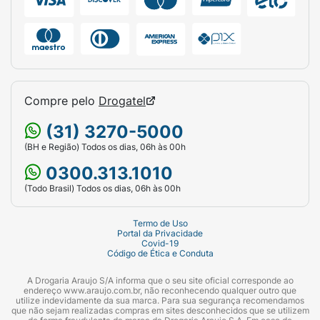
Compre pelo
Drogatel
(31) 3270-5000
(BH e Região) Todos os dias, 06h às 00h
0300.313.1010
(Todo Brasil) Todos os dias, 06h às 00h
Termo de Uso
Portal da Privacidade
Covid-19
Código de Ética e Conduta
A Drogaria Araujo S/A informa que o seu site oficial corresponde ao
endereço www.araujo.com.br, não reconhecendo qualquer outro que
utilize indevidamente da sua marca. Para sua segurança recomendamos
que não sejam realizadas compras em sites desconhecidos que se utilizem