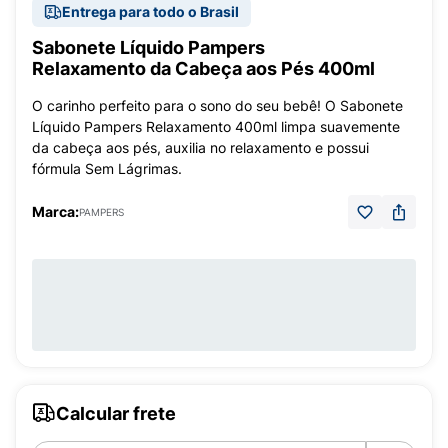
Entrega para todo o Brasil
Sabonete Líquido Pampers
Relaxamento da Cabeça aos Pés 400ml
O carinho perfeito para o sono do seu bebê! O Sabonete
Líquido Pampers Relaxamento 400ml limpa suavemente
da cabeça aos pés, auxilia no relaxamento e possui
fórmula Sem Lágrimas.
Marca:
PAMPERS
Calcular frete