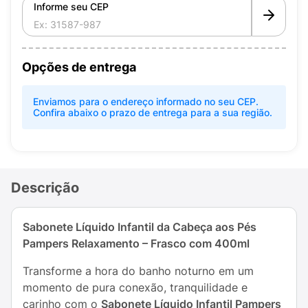
Informe seu CEP
Opções de entrega
Enviamos para o endereço informado no seu CEP.
Confira abaixo o prazo de entrega para a sua região.
Descrição
Sabonete Líquido Infantil da Cabeça aos Pés
Pampers Relaxamento – Frasco com 400ml
Transforme a hora do banho noturno em um
momento de pura conexão, tranquilidade e
carinho com o
Sabonete Líquido Infantil Pampers