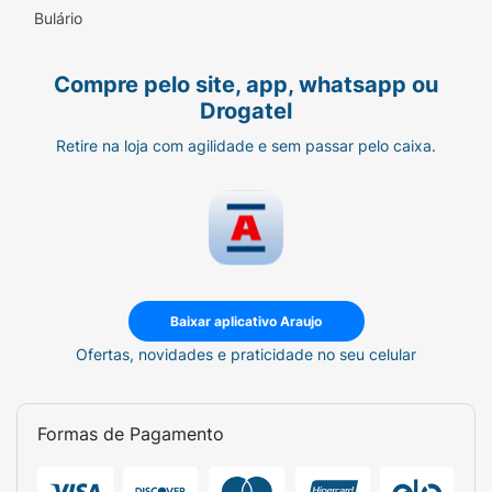
Bulário
Compre pelo site, app, whatsapp ou
Drogatel
Retire na loja com agilidade e sem passar pelo caixa.
Baixar aplicativo Araujo
Ofertas, novidades e praticidade no seu celular
Formas de Pagamento