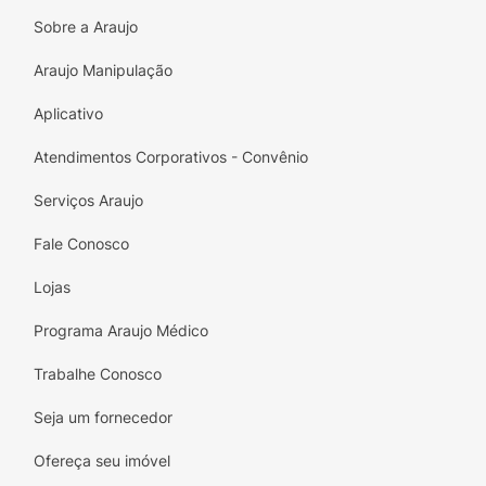
Sobre a Araujo
Araujo Manipulação
Aplicativo
Atendimentos Corporativos - Convênio
Serviços Araujo
Fale Conosco
Lojas
Programa Araujo Médico
Trabalhe Conosco
Seja um fornecedor
Ofereça seu imóvel