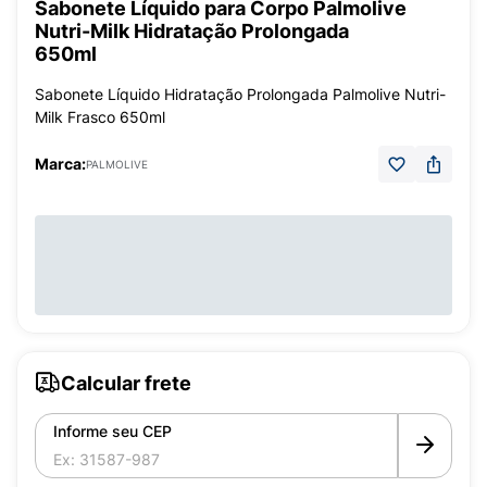
Sabonete Líquido para Corpo Palmolive
Nutri-Milk Hidratação Prolongada
650ml
Sabonete Líquido Hidratação Prolongada Palmolive Nutri-
Milk Frasco 650ml
Marca:
PALMOLIVE
Calcular frete
Informe seu CEP