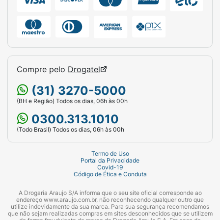
Compre pelo
Drogatel
(31) 3270-5000
(BH e Região) Todos os dias, 06h às 00h
0300.313.1010
(Todo Brasil) Todos os dias, 06h às 00h
Termo de Uso
Portal da Privacidade
Covid-19
Código de Ética e Conduta
A Drogaria Araujo S/A informa que o seu site oficial corresponde ao
endereço www.araujo.com.br, não reconhecendo qualquer outro que
utilize indevidamente da sua marca. Para sua segurança recomendamos
que não sejam realizadas compras em sites desconhecidos que se utilizem