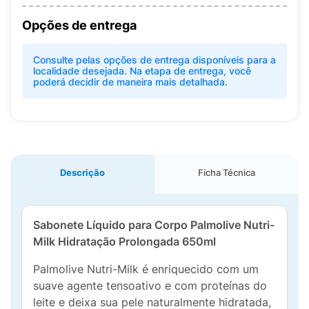
Opções de entrega
Consulte pelas opções de entrega disponíveis para a
localidade desejada. Na etapa de entrega, você
poderá decidir de maneira mais detalhada.
Descrição
Ficha Técnica
Sabonete Líquido para Corpo Palmolive Nutri-
Milk Hidratação Prolongada 650ml
Palmolive Nutri-Milk é enriquecido com um
suave agente tensoativo e com proteínas do
leite e deixa sua pele naturalmente hidratada,