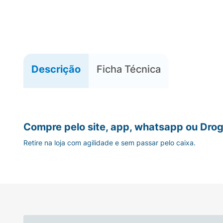
Descrição
Ficha Técnica
Compre pelo site, app, whatsapp ou Drog
Retire na loja com agilidade e sem passar pelo caixa.