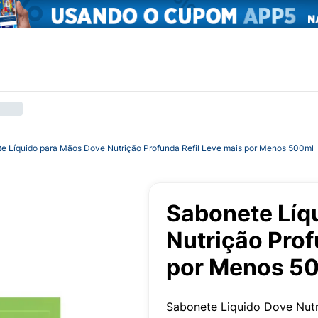
e Líquido para Mãos Dove Nutrição Profunda Refil Leve mais por Menos 500ml
Sabonete Líq
Nutrição Prof
por Menos 5
Sabonete Liquido Dove Nutr