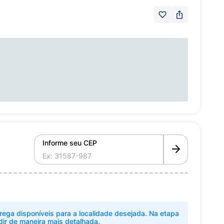
Informe seu CEP
rega disponíveis para a localidade desejada. Na etapa
dir de maneira mais detalhada.