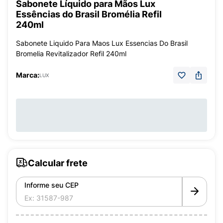
Sabonete Líquido para Mãos Lux
Essências do Brasil Bromélia Refil
240ml
Sabonete Liquido Para Maos Lux Essencias Do Brasil
Bromelia Revitalizador Refil 240ml
Marca:
LUX
Calcular frete
Informe seu CEP