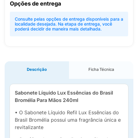
Opções de entrega
Consulte pelas opções de entrega disponíveis para a
localidade desejada. Na etapa de entrega, você
poderá decidir de maneira mais detalhada.
Descrição
Ficha Técnica
Sabonete Líquido Lux Essências do Brasil
Bromélia Para Mãos 240ml
• O Sabonete Líquido Refil Lux Essências do
Brasil Bromélia possui uma fragrância única e
revitalizante