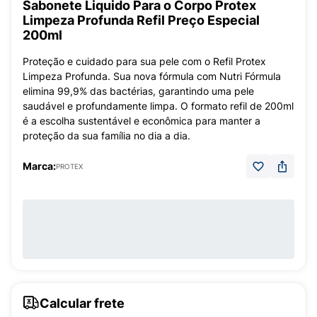
Sabonete Liquido Para o Corpo Protex
Limpeza Profunda Refil Preço Especial
200ml
Proteção e cuidado para sua pele com o Refil Protex
Limpeza Profunda. Sua nova fórmula com Nutri Fórmula
elimina 99,9% das bactérias, garantindo uma pele
saudável e profundamente limpa. O formato refil de 200ml
é a escolha sustentável e econômica para manter a
proteção da sua família no dia a dia.
Marca:
PROTEX
Calcular frete