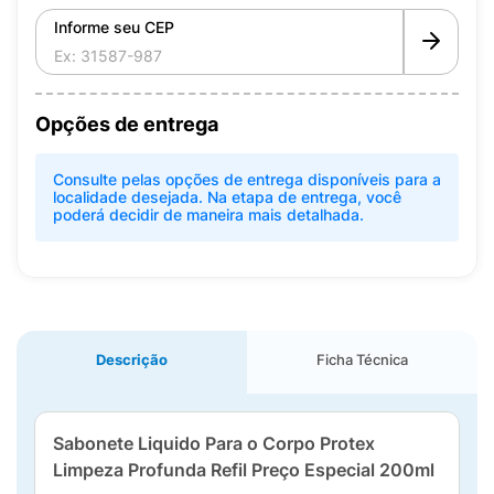
Informe seu CEP
Opções de entrega
Consulte pelas opções de entrega disponíveis para a
localidade desejada. Na etapa de entrega, você
poderá decidir de maneira mais detalhada.
Descrição
Ficha Técnica
Sabonete Liquido Para o Corpo Protex
Limpeza Profunda Refil Preço Especial 200ml