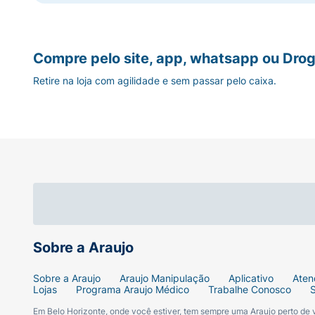
Compre pelo site, app, whatsapp ou Drog
Retire na loja com agilidade e sem passar pelo caixa.
Sobre a Araujo
Sobre a Araujo
Araujo Manipulação
Aplicativo
Aten
Lojas
Programa Araujo Médico
Trabalhe Conosco
Em Belo Horizonte, onde você estiver, tem sempre uma Araujo perto de