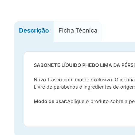
Descrição
Ficha Técnica
SABONETE LÍQUIDO PHEBO LIMA DA PÉRS
Novo frasco com molde exclusivo. Glicerina
Livre de parabenos e ingredientes de orig
Modo de usar:
Aplique o produto sobre a p