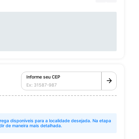
Informe seu CEP
rega disponíveis para a localidade desejada. Na etapa
dir de maneira mais detalhada.