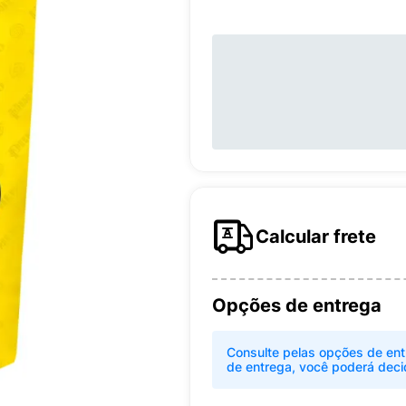
Calcular frete
Opções de entrega
Consulte pelas opções de ent
de entrega, você poderá deci