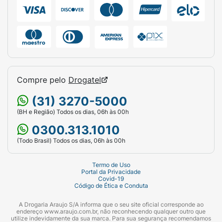
Compre pelo
Drogatel
(31) 3270-5000
(BH e Região) Todos os dias, 06h às 00h
0300.313.1010
(Todo Brasil) Todos os dias, 06h às 00h
Termo de Uso
Portal da Privacidade
Covid-19
Código de Ética e Conduta
A Drogaria Araujo S/A informa que o seu site oficial corresponde ao
endereço www.araujo.com.br, não reconhecendo qualquer outro que
utilize indevidamente da sua marca. Para sua segurança recomendamos