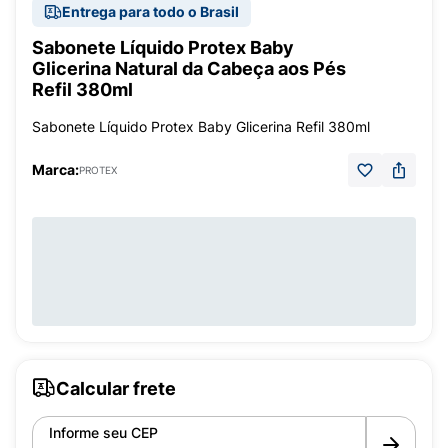
Entrega para todo o Brasil
Sabonete Líquido Protex Baby
Glicerina Natural da Cabeça aos Pés
Refil 380ml
Sabonete Líquido Protex Baby Glicerina Refil 380ml
Marca:
PROTEX
Calcular frete
Informe seu CEP