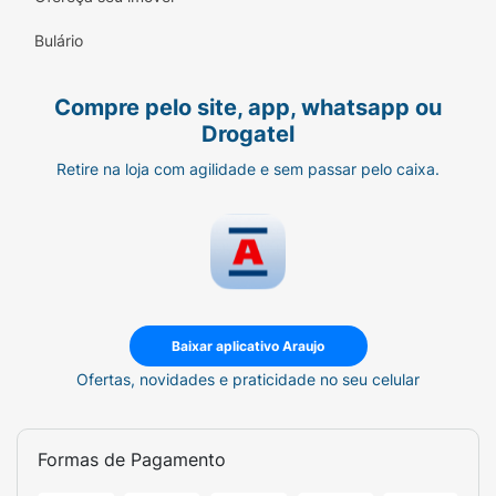
Bulário
Compre pelo site, app, whatsapp ou
Drogatel
Retire na loja com agilidade e sem passar pelo caixa.
Baixar aplicativo Araujo
Ofertas, novidades e praticidade no seu celular
Formas de Pagamento