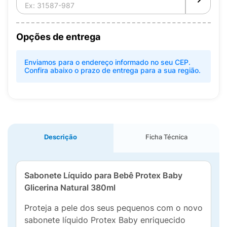
Opções de entrega
Enviamos para o endereço informado no seu CEP.
Confira abaixo o prazo de entrega para a sua região.
Descrição
Ficha Técnica
Sabonete Líquido para Bebê Protex Baby
Glicerina Natural 380ml
Proteja a pele dos seus pequenos com o novo
sabonete líquido Protex Baby enriquecido