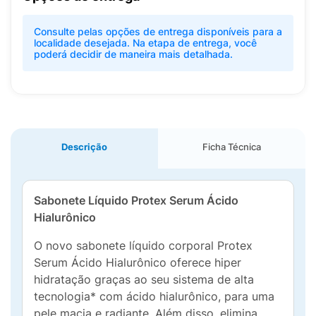
Consulte pelas opções de entrega disponíveis para a
localidade desejada. Na etapa de entrega, você
poderá decidir de maneira mais detalhada.
Descrição
Ficha Técnica
Sabonete Líquido Protex Serum Ácido
Hialurônico
O novo sabonete líquido corporal Protex
Serum Ácido Hialurônico oferece hiper
hidratação graças ao seu sistema de alta
tecnologia* com ácido hialurônico, para uma
pele macia e radiante. Além disso, elimina