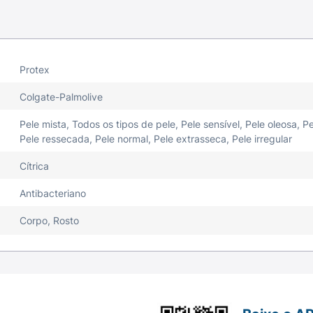
Protex
Colgate-Palmolive
Pele mista, Todos os tipos de pele, Pele sensível, Pele oleosa, Pe
Pele ressecada, Pele normal, Pele extrasseca, Pele irregular
Cítrica
Antibacteriano
Corpo, Rosto