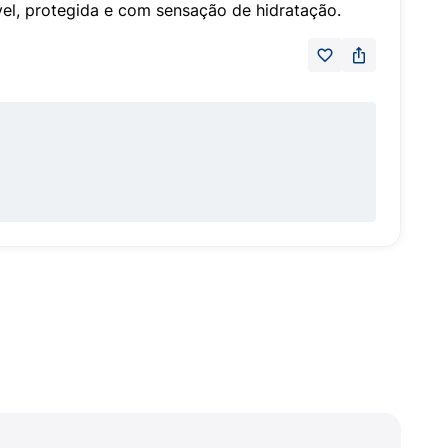
vel, protegida e com sensação de hidratação.