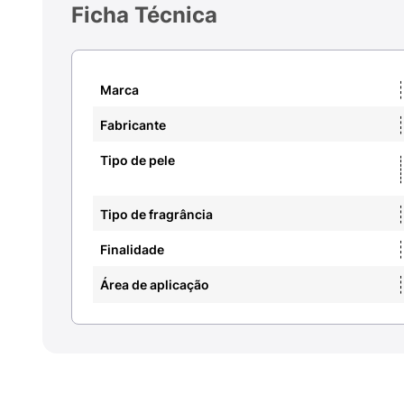
Ficha Técnica
Marca
Fabricante
Tipo de pele
Tipo de fragrância
Finalidade
Área de aplicação