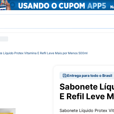
e Líquido Protex Vitamina E Refil Leve Mais por Menos 500ml
Entrega para todo o Brasil
Sabonete Líq
E Refil Leve 
Sabonete Líquido Protex Vit