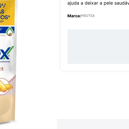
ajuda a deixar a pele saudá
Marca:
PROTEX