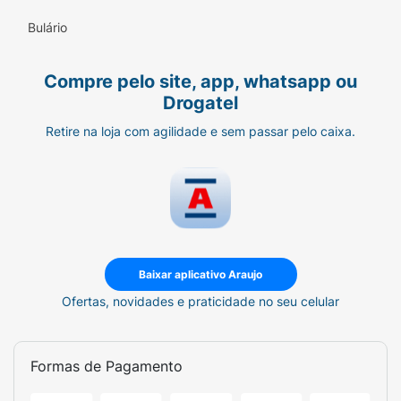
Bulário
Compre pelo site, app, whatsapp ou
Drogatel
Retire na loja com agilidade e sem passar pelo caixa.
Baixar aplicativo Araujo
Ofertas, novidades e praticidade no seu celular
Formas de Pagamento