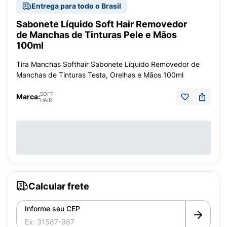
Entrega para todo o Brasil
Sabonete Líquido Soft Hair Removedor
de Manchas de Tinturas Pele e Mãos
100ml
Tira Manchas Softhair Sabonete Líquido Removedor de
Manchas de Tinturas Testa, Orelhas e Mãos 100ml
SOFT
Marca:
HAIR
Calcular frete
Informe seu CEP