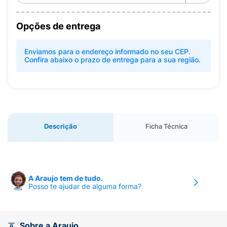
Opções de entrega
Enviamos para o endereço informado no seu CEP.
Confira abaixo o prazo de entrega para a sua região.
Descrição
Ficha Técnica
A Araujo tem de tudo.
Posso te ajudar de alguma forma?
Sobre a Araujo