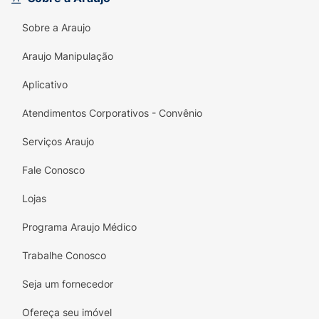
Sobre a Araujo
Araujo Manipulação
Aplicativo
Atendimentos Corporativos - Convênio
Serviços Araujo
Fale Conosco
Lojas
Programa Araujo Médico
Trabalhe Conosco
Seja um fornecedor
Ofereça seu imóvel