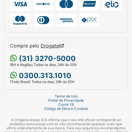
Compre pelo
Drogatel
(31) 3270-5000
(BH e Região) Todos os dias, 06h às 00h
0300.313.1010
(Todo Brasil) Todos os dias, 06h às 00h
Termo de Uso
Portal da Privacidade
Covid-19
Código de Ética e Conduta
A Drogaria Araujo S/A informa que o seu site oficial corresponde ao
endereço www.araujo.com.br, não reconhecendo qualquer outro que
utilize indevidamente da sua marca. Para sua segurança recomendamos