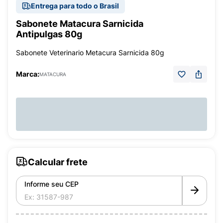
Entrega para todo o Brasil
Sabonete Matacura Sarnicida
Antipulgas 80g
Sabonete Veterinario Metacura Sarnicida 80g
Marca:
MATACURA
Calcular frete
Informe seu CEP