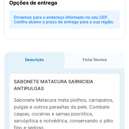
Opções de entrega
Enviamos para o endereço informado no seu CEP.
Confira abaixo o prazo de entrega para a sua região.
Descrição
Ficha Técnica
SABONETE MATACURA SARNICIDA
ANTIPULGAS
Sabonete Matacura mata piolhos, carrapatos,
pulgas e outros parasitas da pele. Combate
caspas, coceiras e sarnas psorótica,
sarcópitica e notoédrica, conservando o pêlo
fino e sedoso.