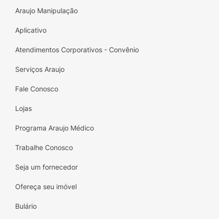
Araujo Manipulação
Aplicativo
Atendimentos Corporativos - Convênio
Serviços Araujo
Fale Conosco
Lojas
Programa Araujo Médico
Trabalhe Conosco
Seja um fornecedor
Ofereça seu imóvel
Bulário