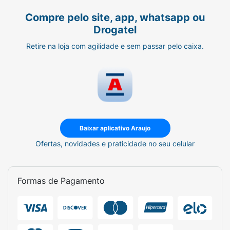
Compre pelo site, app, whatsapp ou
Drogatel
Retire na loja com agilidade e sem passar pelo caixa.
Baixar aplicativo Araujo
Ofertas, novidades e praticidade no seu celular
Formas de Pagamento