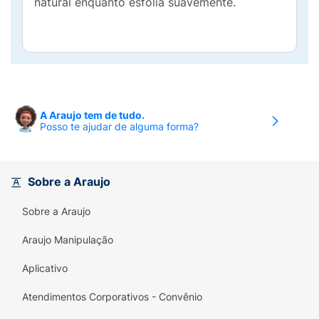
natural enquanto esfolia suavemente.
A Araujo tem de tudo.
Posso te ajudar de alguma forma?
Sobre a Araujo
Sobre a Araujo
Araujo Manipulação
Aplicativo
Atendimentos Corporativos - Convênio