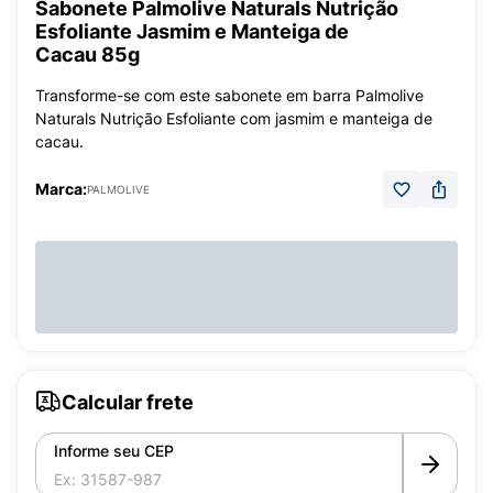
Sabonete Palmolive Naturals Nutrição
Esfoliante Jasmim e Manteiga de
Cacau 85g
Transforme-se com este sabonete em barra Palmolive
Naturals Nutrição Esfoliante com jasmim e manteiga de
cacau.
Marca:
PALMOLIVE
Calcular frete
Informe seu CEP