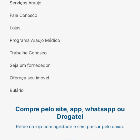
Serviços Araujo
Fale Conosco
Lojas
Programa Araujo Médico
Trabalhe Conosco
Seja um fornecedor
Ofereça seu imóvel
Bulário
Compre pelo site, app, whatsapp ou
Drogatel
Retire na loja com agilidade e sem passar pelo caixa.