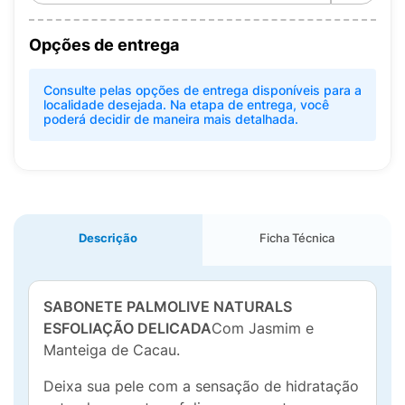
Opções de entrega
Consulte pelas opções de entrega disponíveis para a
localidade desejada. Na etapa de entrega, você
poderá decidir de maneira mais detalhada.
Descrição
Ficha Técnica
SABONETE PALMOLIVE NATURALS
ESFOLIAÇÃO DELICADA
Com Jasmim e
Manteiga de Cacau.
Deixa sua pele com a sensação de hidratação