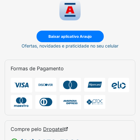
Baixar aplicativo Araujo
Ofertas, novidades e praticidade no seu celular
Formas de Pagamento
Compre pelo
Drogatel