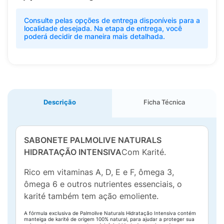
Consulte pelas opções de entrega disponíveis para a
localidade desejada. Na etapa de entrega, você
poderá decidir de maneira mais detalhada.
Descrição
Ficha Técnica
SABONETE PALMOLIVE NATURALS
HIDRATAÇÃO INTENSIVA
Com Karité.
Rico em vitaminas A, D, E e F, ômega 3,
ômega 6 e outros nutrientes essenciais, o
karité também tem ação emoliente.
A fórmula exclusiva de Palmolive Naturals Hidratação Intensiva contém
manteiga de karité de origem 100% natural, para ajudar a proteger sua