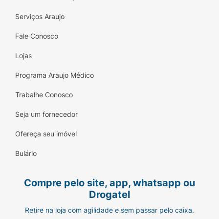
Serviços Araujo
Fale Conosco
Lojas
Programa Araujo Médico
Trabalhe Conosco
Seja um fornecedor
Ofereça seu imóvel
Bulário
Compre pelo site, app, whatsapp ou
Drogatel
Retire na loja com agilidade e sem passar pelo caixa.