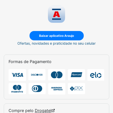
Baixar aplicativo Araujo
Ofertas, novidades e praticidade no seu celular
Formas de Pagamento
Compre pelo
Drogatel