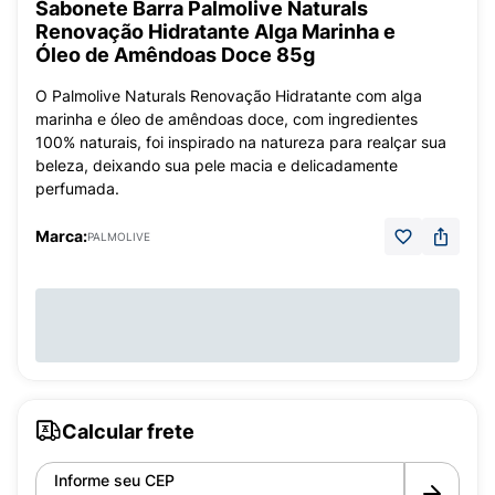
Sabonete Barra Palmolive Naturals
Renovação Hidratante Alga Marinha e
Óleo de Amêndoas Doce 85g
O Palmolive Naturals Renovação Hidratante com alga
marinha e óleo de amêndoas doce, com ingredientes
100% naturais, foi inspirado na natureza para realçar sua
beleza, deixando sua pele macia e delicadamente
perfumada.
Marca:
PALMOLIVE
Calcular frete
Informe seu CEP