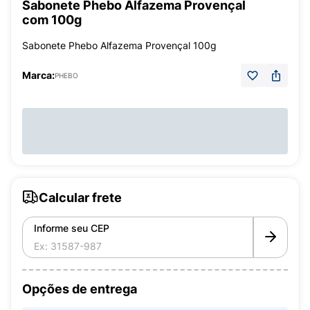
Sabonete Phebo Alfazema Provençal
com 100g
Sabonete Phebo Alfazema Provençal 100g
Marca:
PHEBO
Calcular frete
Informe seu CEP
Opções de entrega