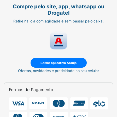
Compre pelo site, app, whatsapp ou
Drogatel
Retire na loja com agilidade e sem passar pelo caixa.
Baixar aplicativo Araujo
Ofertas, novidades e praticidade no seu celular
Formas de Pagamento