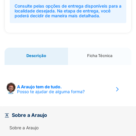
Consulte pelas opções de entrega disponíveis para a
localidade desejada. Na etapa de entrega, você
poderá decidir de maneira mais detalhada.
Descrição
Ficha Técnica
A Araujo tem de tudo.
Posso te ajudar de alguma forma?
Sobre a Araujo
Sobre a Araujo