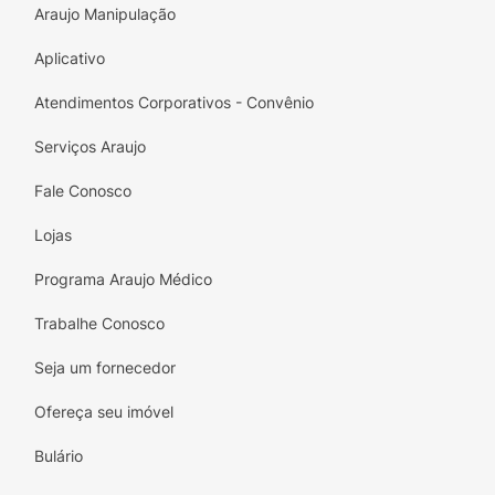
Araujo Manipulação
Aplicativo
Atendimentos Corporativos - Convênio
Serviços Araujo
Fale Conosco
Lojas
Programa Araujo Médico
Trabalhe Conosco
Seja um fornecedor
Ofereça seu imóvel
Bulário