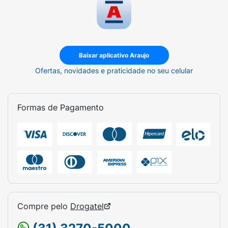
Baixar aplicativo Araujo
Ofertas, novidades e praticidade no seu celular
Formas de Pagamento
Compre pelo
Drogatel