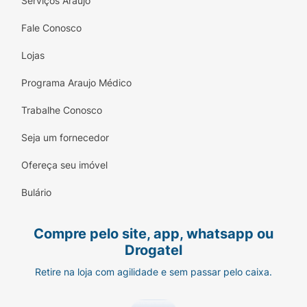
Serviços Araujo
Fale Conosco
Lojas
Programa Araujo Médico
Trabalhe Conosco
Seja um fornecedor
Ofereça seu imóvel
Bulário
Compre pelo site, app, whatsapp ou
Drogatel
Retire na loja com agilidade e sem passar pelo caixa.