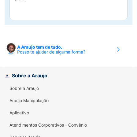
A Araujo tem de tudo.
Posso te ajudar de alguma forma?
Sobre a Araujo
Sobre a Araujo
Araujo Manipulação
Aplicativo
Atendimentos Corporativos - Convênio