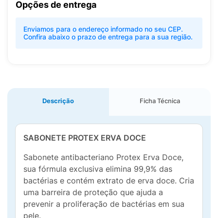
Opções de entrega
Enviamos para o endereço informado no seu CEP.
Confira abaixo o prazo de entrega para a sua região.
Descrição
Ficha Técnica
SABONETE PROTEX ERVA DOCE
Sabonete antibacteriano Protex Erva Doce,
sua fórmula exclusiva elimina 99,9% das
bactérias e contém extrato de erva doce. Cria
uma barreira de proteção que ajuda a
prevenir a proliferação de bactérias em sua
pele.