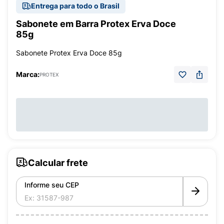
Entrega para todo o Brasil
Sabonete em Barra Protex Erva Doce
85g
Sabonete Protex Erva Doce 85g
Marca:
PROTEX
Calcular frete
Informe seu CEP