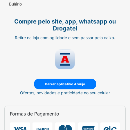
Bulário
Compre pelo site, app, whatsapp ou
Drogatel
Retire na loja com agilidade e sem passar pelo caixa.
Baixar aplicativo Araujo
Ofertas, novidades e praticidade no seu celular
Formas de Pagamento