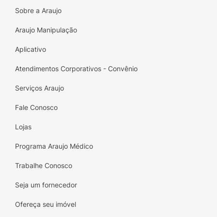
Sobre a Araujo
Araujo Manipulação
Aplicativo
Atendimentos Corporativos - Convênio
Serviços Araujo
Fale Conosco
Lojas
Programa Araujo Médico
Trabalhe Conosco
Seja um fornecedor
Ofereça seu imóvel