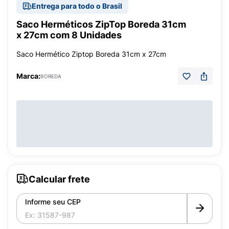
Entrega para todo o Brasil
Saco Herméticos ZipTop Boreda 31cm
x 27cm com 8 Unidades
Saco Hermético Ziptop Boreda 31cm x 27cm
Marca:
BOREDA
Calcular frete
Informe seu CEP