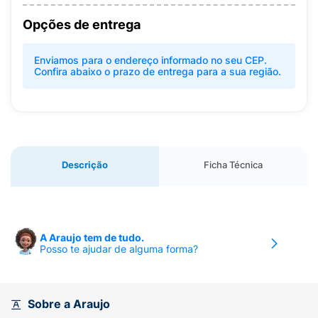
Opções de entrega
Enviamos para o endereço informado no seu CEP.
Confira abaixo o prazo de entrega para a sua região.
Descrição
Ficha Técnica
A Araujo tem de tudo.
Posso te ajudar de alguma forma?
Sobre a Araujo