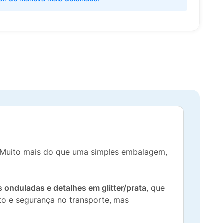
 Muito mais do que uma simples embalagem,
s onduladas e detalhes em glitter/prata
, que
o e segurança no transporte, mas