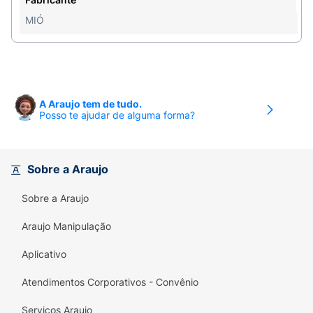
MIÓ
A Araujo tem de tudo.
Posso te ajudar de alguma forma?
Sobre a Araujo
Sobre a Araujo
Araujo Manipulação
Aplicativo
Atendimentos Corporativos - Convênio
Serviços Araujo