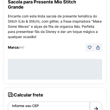
Sacola para Presente Mio Stitch
Grande
Encante com esta linda sacola de presente temática do
Stitch (Lilo & Stitch), com glitter, a frase inspiradora "Make
Some Waves" e alças de fita de organza lilás. Perfeita
para presentear fãs da Disney e dar um toque mágico a
qualquer ocasião!
Marca:
MIÓ
Calcular frete
Informe seu CEP