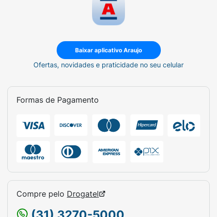
Baixar aplicativo Araujo
Ofertas, novidades e praticidade no seu celular
Formas de Pagamento
Compre pelo
Drogatel
(31) 3270-5000