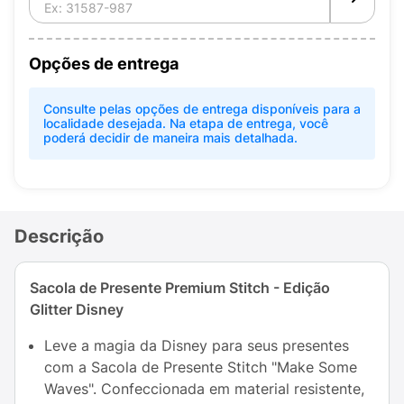
Opções de entrega
Consulte pelas opções de entrega disponíveis para a
localidade desejada. Na etapa de entrega, você
poderá decidir de maneira mais detalhada.
Descrição
Sacola de Presente Premium Stitch - Edição
Glitter Disney
Leve a magia da Disney para seus presentes
com a Sacola de Presente Stitch "Make Some
Waves". Confeccionada em material resistente,