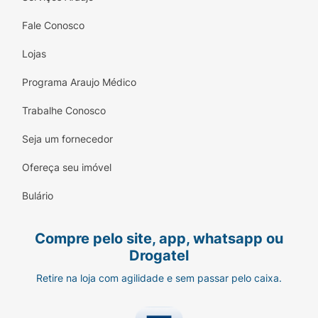
Fale Conosco
Lojas
Programa Araujo Médico
Trabalhe Conosco
Seja um fornecedor
Ofereça seu imóvel
Bulário
Compre pelo site, app, whatsapp ou
Drogatel
Retire na loja com agilidade e sem passar pelo caixa.