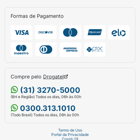
Formas de Pagamento
Compre pelo
Drogatel
(31) 3270-5000
(BH e Região) Todos os dias, 06h às 00h
0300.313.1010
(Todo Brasil) Todos os dias, 06h às 00h
Termo de Uso
Portal da Privacidade
Covid-19