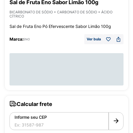
Sal de Fruta Eno Sabor Limão 100g
BICARBONATO DE SÓDIO + CARBONATO DE SÓDIO + ÁCIDO
CÍTRICO
Sal de Fruta Eno Pó Efervescente Sabor Limão 100g
Marca:
Ver bula
ENO
Calcular frete
Informe seu CEP