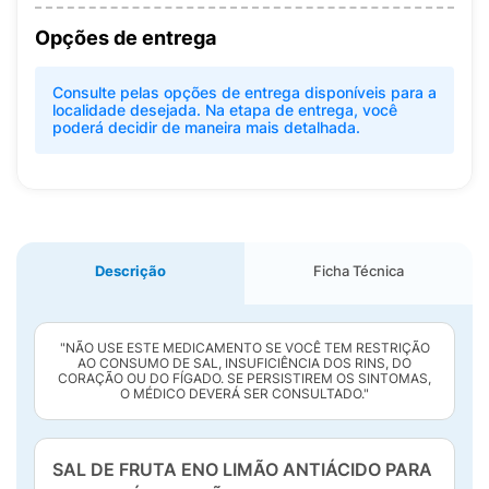
Opções de entrega
Consulte pelas opções de entrega disponíveis para a
localidade desejada. Na etapa de entrega, você
poderá decidir de maneira mais detalhada.
Descrição
Ficha Técnica
"NÃO USE ESTE MEDICAMENTO SE VOCÊ TEM RESTRIÇÃO
AO CONSUMO DE SAL, INSUFICIÊNCIA DOS RINS, DO
CORAÇÃO OU DO FÍGADO. SE PERSISTIREM OS SINTOMAS,
O MÉDICO DEVERÁ SER CONSULTADO."
SAL DE FRUTA ENO LIMÃO ANTIÁCIDO PARA