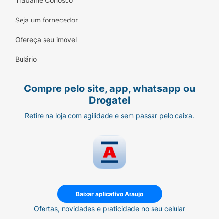
Trabalhe Conosco
Seja um fornecedor
Ofereça seu imóvel
Bulário
Compre pelo site, app, whatsapp ou
Drogatel
Retire na loja com agilidade e sem passar pelo caixa.
Baixar aplicativo Araujo
Ofertas, novidades e praticidade no seu celular