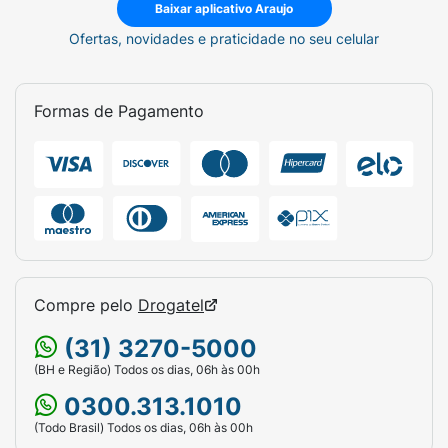
Baixar aplicativo Araujo
Ofertas, novidades e praticidade no seu celular
Formas de Pagamento
Compre pelo
Drogatel
(31) 3270-5000
(BH e Região) Todos os dias, 06h às 00h
0300.313.1010
(Todo Brasil) Todos os dias, 06h às 00h