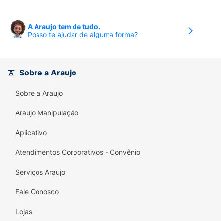
A Araujo tem de tudo.
Posso te ajudar de alguma forma?
Sobre a Araujo
Sobre a Araujo
Araujo Manipulação
Aplicativo
Atendimentos Corporativos - Convênio
Serviços Araujo
Fale Conosco
Lojas