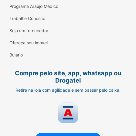
Programa Araujo Médico
Trabalhe Conosco
Seja um fornecedor
Ofereça seu imóvel
Bulário
Compre pelo site, app, whatsapp ou
Drogatel
Retire na loja com agilidade e sem passar pelo caixa.