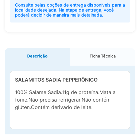
Consulte pelas opções de entrega disponíveis para a
localidade desejada. Na etapa de entrega, você
poderá decidir de maneira mais detalhada.
Descrição
Ficha Técnica
SALAMITOS SADIA PEPPERÔNICO
100% Salame Sadia.11g de proteína.Mata a
fome.Não precisa refrigerar.Não contém
glúten.Contém derivado de leite.