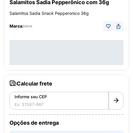
Salamitos Sadia Pepperônico com 36g
Salamitos Sadia Snack Pepperonico 36g
Marca:
SADIA
Calcular frete
Informe seu CEP
Opções de entrega