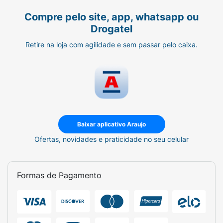
Compre pelo site, app, whatsapp ou
Drogatel
Retire na loja com agilidade e sem passar pelo caixa.
Baixar aplicativo Araujo
Ofertas, novidades e praticidade no seu celular
Formas de Pagamento