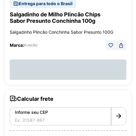
Entrega para todo o Brasil
Salgadinho de Milho Plincão Chips
Sabor Presunto Conchinha 100g
Salgadinho Plincão Conchinha Sabor Presunto 100G
Marca:
PLINCÃO
Calcular frete
Informe seu CEP