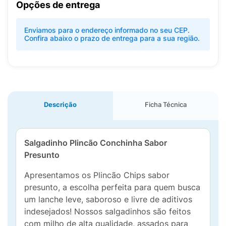
Opções de entrega
Enviamos para o endereço informado no seu CEP.
Confira abaixo o prazo de entrega para a sua região.
Descrição
Ficha Técnica
Salgadinho Plincão Conchinha Sabor
Presunto
Apresentamos os Plincão Chips sabor
presunto, a escolha perfeita para quem busca
um lanche leve, saboroso e livre de aditivos
indesejados! Nossos salgadinhos são feitos
com milho de alta qualidade, assados para