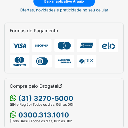
Baixar aplicativo Araujo
Ofertas, novidades e praticidade no seu celular
Formas de Pagamento
Compre pelo
Drogatel
(31) 3270-5000
(BH e Região) Todos os dias, 06h às 00h
0300.313.1010
(Todo Brasil) Todos os dias, 06h às 00h