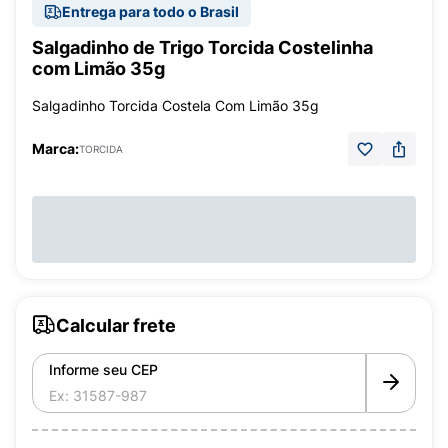
Entrega para todo o Brasil
Salgadinho de Trigo Torcida Costelinha
com Limão 35g
Salgadinho Torcida Costela Com Limão 35g
Marca:
TORCIDA
Calcular frete
Informe seu CEP