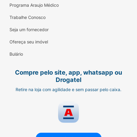
Programa Araujo Médico
Trabalhe Conosco
Seja um fornecedor
Ofereça seu imóvel
Bulário
Compre pelo site, app, whatsapp ou
Drogatel
Retire na loja com agilidade e sem passar pelo caixa.