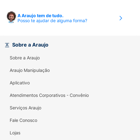
A Araujo tem de tudo.
Posso te ajudar de alguma forma?
Sobre a Araujo
Sobre a Araujo
Araujo Manipulação
Aplicativo
Atendimentos Corporativos - Convênio
Serviços Araujo
Fale Conosco
Lojas