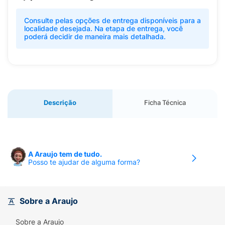
Consulte pelas opções de entrega disponíveis para a
localidade desejada. Na etapa de entrega, você
poderá decidir de maneira mais detalhada.
Descrição
Ficha Técnica
A Araujo tem de tudo.
Posso te ajudar de alguma forma?
Sobre a Araujo
Sobre a Araujo