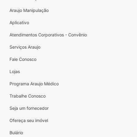
Araujo Manipulação
Aplicativo
Atendimentos Corporativos - Convênio
Serviços Araujo
Fale Conosco
Lojas
Programa Araujo Médico
Trabalhe Conosco
Seja um fornecedor
Ofereça seu imóvel
Bulário