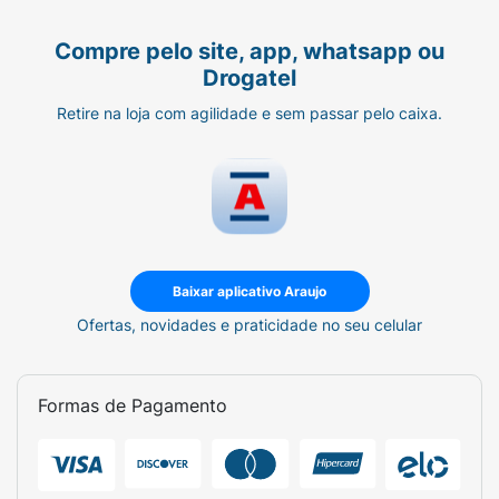
Compre pelo site, app, whatsapp ou
Drogatel
Retire na loja com agilidade e sem passar pelo caixa.
Baixar aplicativo Araujo
Ofertas, novidades e praticidade no seu celular
Formas de Pagamento