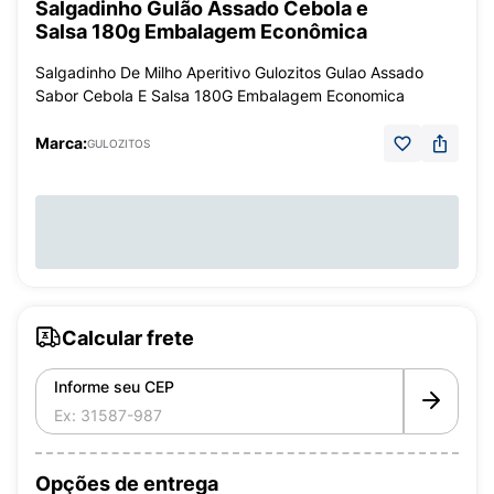
Salgadinho Gulão Assado Cebola e
Salsa 180g Embalagem Econômica
Salgadinho De Milho Aperitivo Gulozitos Gulao Assado
Sabor Cebola E Salsa 180G Embalagem Economica
Marca:
GULOZITOS
Calcular frete
Informe seu CEP
Opções de entrega