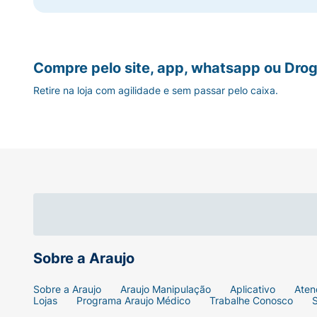
Compre pelo site, app, whatsapp ou Drog
Retire na loja com agilidade e sem passar pelo caixa.
Sobre a Araujo
Sobre a Araujo
Araujo Manipulação
Aplicativo
Aten
Lojas
Programa Araujo Médico
Trabalhe Conosco