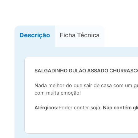
Descrição
Ficha Técnica
SALGADINHO GULÃO ASSADO CHURRASC
Nada melhor do que sair de casa com um gul
com muita emoção!
Alérgicos:
Poder conter soja.
Não contém gl