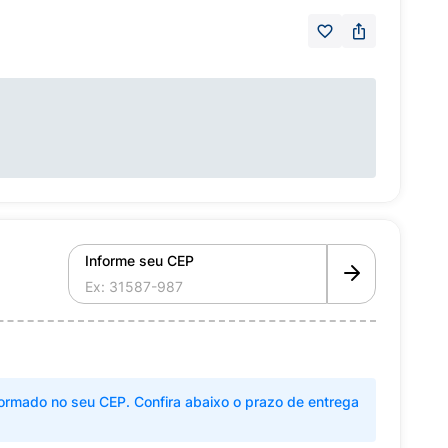
Informe seu CEP
ormado no seu CEP. Confira abaixo o prazo de entrega