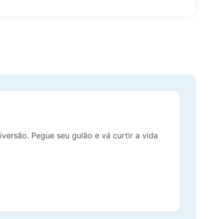
ersão. Pegue seu gulão e vá curtir a vida