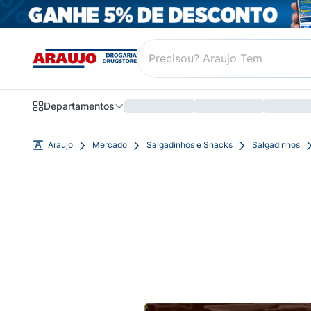
Departamentos
Araujo
Mercado
Salgadinhos e Snacks
Salgadinhos