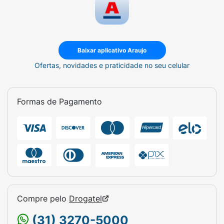
Baixar aplicativo Araujo
Ofertas, novidades e praticidade no seu celular
Formas de Pagamento
Compre pelo
Drogatel
(31) 3270-5000