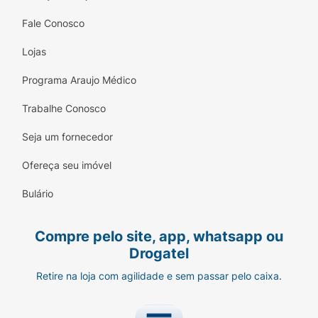
Fale Conosco
Lojas
Programa Araujo Médico
Trabalhe Conosco
Seja um fornecedor
Ofereça seu imóvel
Bulário
Compre pelo site, app, whatsapp ou
Drogatel
Retire na loja com agilidade e sem passar pelo caixa.