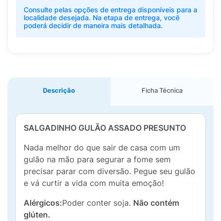
Consulte pelas opções de entrega disponíveis para a
localidade desejada. Na etapa de entrega, você
poderá decidir de maneira mais detalhada.
Descrição
Ficha Técnica
SALGADINHO GULÃO ASSADO PRESUNTO
Nada melhor do que sair de casa com um
gulão na mão para segurar a fome sem
precisar parar com diversão. Pegue seu gulão
e vá curtir a vida com muita emoção!
Alérgicos:
Poder conter soja.
Não contém
glúten.