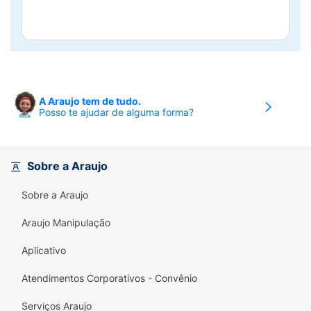
A Araujo tem de tudo.
Posso te ajudar de alguma forma?
Sobre a Araujo
Sobre a Araujo
Araujo Manipulação
Aplicativo
Atendimentos Corporativos - Convênio
Serviços Araujo