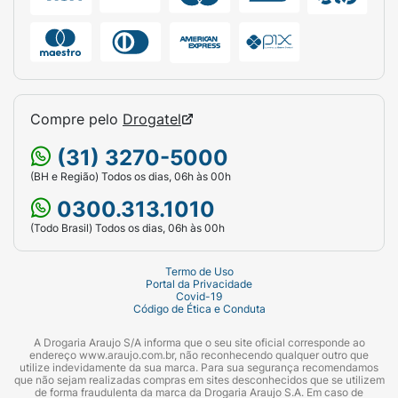
Compre pelo
Drogatel
(31) 3270-5000
(BH e Região) Todos os dias, 06h às 00h
0300.313.1010
(Todo Brasil) Todos os dias, 06h às 00h
Termo de Uso
Portal da Privacidade
Covid-19
Código de Ética e Conduta
A Drogaria Araujo S/A informa que o seu site oficial corresponde ao
endereço www.araujo.com.br, não reconhecendo qualquer outro que
utilize indevidamente da sua marca. Para sua segurança recomendamos
que não sejam realizadas compras em sites desconhecidos que se utilizem
de forma fraudulenta da marca da Drogaria Araujo S.A. Em caso de