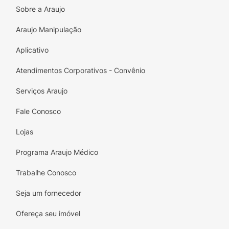
Sobre a Araujo
Araujo Manipulação
Aplicativo
Atendimentos Corporativos - Convênio
Serviços Araujo
Fale Conosco
Lojas
Programa Araujo Médico
Trabalhe Conosco
Seja um fornecedor
Ofereça seu imóvel