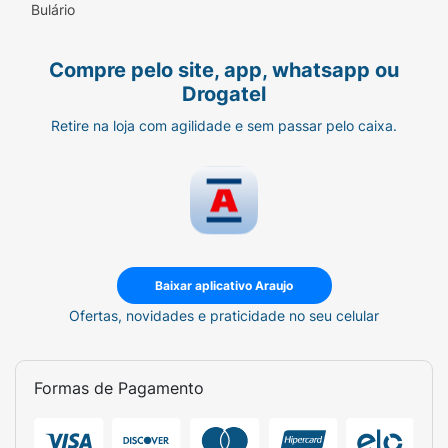
Bulário
Compre pelo site, app, whatsapp ou
Drogatel
Retire na loja com agilidade e sem passar pelo caixa.
Baixar aplicativo Araujo
Ofertas, novidades e praticidade no seu celular
Formas de Pagamento