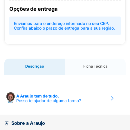
Opções de entrega
Enviamos para o endereço informado no seu CEP.
Confira abaixo o prazo de entrega para a sua região.
Descrição
Ficha Técnica
A Araujo tem de tudo.
Posso te ajudar de alguma forma?
Sobre a Araujo