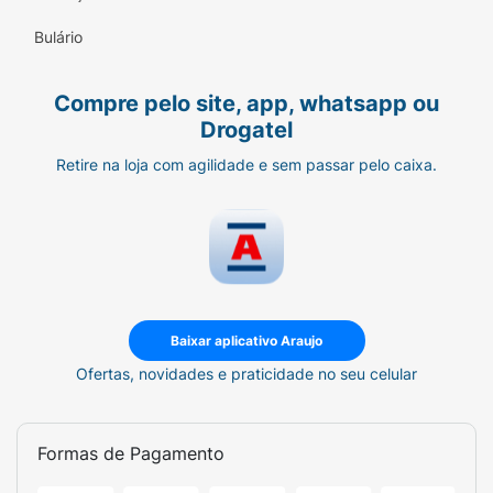
Bulário
Compre pelo site, app, whatsapp ou
Drogatel
Retire na loja com agilidade e sem passar pelo caixa.
Baixar aplicativo Araujo
Ofertas, novidades e praticidade no seu celular
Formas de Pagamento