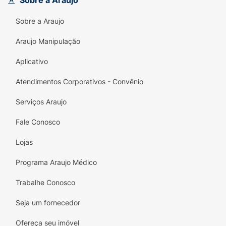
Sobre a Araujo
Sobre a Araujo
Araujo Manipulação
Aplicativo
Atendimentos Corporativos - Convênio
Serviços Araujo
Fale Conosco
Lojas
Programa Araujo Médico
Trabalhe Conosco
Seja um fornecedor
Ofereça seu imóvel