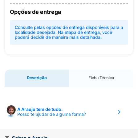
Opções de entrega
Consulte pelas opções de entrega disponíveis para a
localidade desejada. Na etapa de entrega, você
poderá decidir de maneira mais detalhada.
Descrição
Ficha Técnica
A Araujo tem de tudo.
Posso te ajudar de alguma forma?