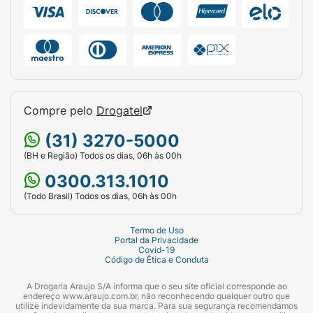
Compre pelo
Drogatel
(31) 3270-5000
(BH e Região) Todos os dias, 06h às 00h
0300.313.1010
(Todo Brasil) Todos os dias, 06h às 00h
Termo de Uso
Portal da Privacidade
Covid-19
Código de Ética e Conduta
A Drogaria Araujo S/A informa que o seu site oficial corresponde ao
endereço www.araujo.com.br, não reconhecendo qualquer outro que
utilize indevidamente da sua marca. Para sua segurança recomendamos