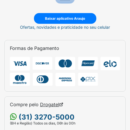
Baixar aplicativo Araujo
Ofertas, novidades e praticidade no seu celular
Formas de Pagamento
Compre pelo
Drogatel
(31) 3270-5000
(BH e Região) Todos os dias, 06h às 00h