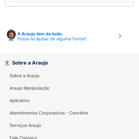
A Araujo tem de tudo.
Posso te ajudar de alguma forma?
Sobre a Araujo
Sobre a Araujo
Araujo Manipulação
Aplicativo
Atendimentos Corporativos - Convênio
Serviços Araujo
Fale Conosco