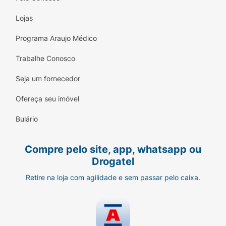
Lojas
Programa Araujo Médico
Trabalhe Conosco
Seja um fornecedor
Ofereça seu imóvel
Bulário
Compre pelo site, app, whatsapp ou
Drogatel
Retire na loja com agilidade e sem passar pelo caixa.