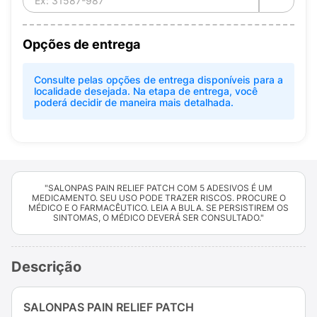
Opções de entrega
Consulte pelas opções de entrega disponíveis para a
localidade desejada. Na etapa de entrega, você
poderá decidir de maneira mais detalhada.
"SALONPAS PAIN RELIEF PATCH COM 5 ADESIVOS É UM
MEDICAMENTO. SEU USO PODE TRAZER RISCOS. PROCURE O
MÉDICO E O FARMACÊUTICO. LEIA A BULA. SE PERSISTIREM OS
SINTOMAS, O MÉDICO DEVERÁ SER CONSULTADO."
Descrição
SALONPAS PAIN RELIEF PATCH