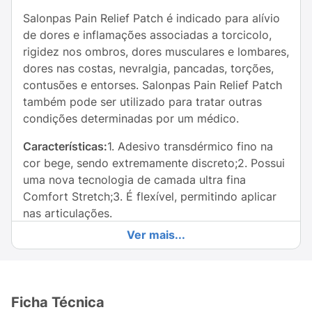
Salonpas Pain Relief Patch é indicado para alívio
de dores e inflamações associadas a torcicolo,
rigidez nos ombros, dores musculares e lombares,
dores nas costas, nevralgia, pancadas, torções,
contusões e entorses. Salonpas Pain Relief Patch
também pode ser utilizado para tratar outras
condições determinadas por um médico.
Características:
1. Adesivo transdérmico fino na
cor bege, sendo extremamente discreto;2. Possui
uma nova tecnologia de camada ultra fina
Comfort Stretch;3. É flexível, permitindo aplicar
nas articulações.
Ver mais...
Ficha Técnica