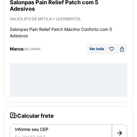
Salonpas Pain Relief Patch com 5
Adesivos
SALICILATO DE METILA + LEVOMENTOL
Salonpas Pain Relief Patch Máximo Conforto com 5
Adesivos
Marca:
Ver bula
SALONPAS
Calcular frete
Informe seu CEP