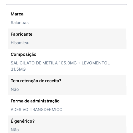
Marca
Salonpas
Fabricante
Hisamitsu
Composição
SALICILATO DE METILA 105.0MG + LEVOMENTOL
31.5MG
Tem retenção de receita?
Não
Forma de administração
ADESIVO TRANSDÉRMICO
É genérico?
Não