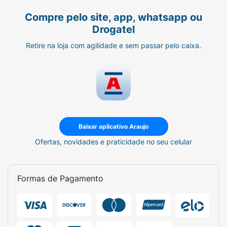
Compre pelo site, app, whatsapp ou
Drogatel
Retire na loja com agilidade e sem passar pelo caixa.
Baixar aplicativo Araujo
Ofertas, novidades e praticidade no seu celular
Formas de Pagamento