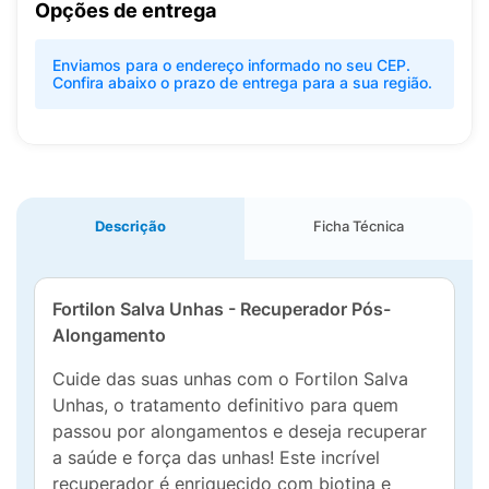
Opções de entrega
Enviamos para o endereço informado no seu CEP.
Confira abaixo o prazo de entrega para a sua região.
Descrição
Ficha Técnica
Fortilon Salva Unhas - Recuperador Pós-
Alongamento
Cuide das suas unhas com o Fortilon Salva
Unhas, o tratamento definitivo para quem
passou por alongamentos e deseja recuperar
a saúde e força das unhas! Este incrível
recuperador é enriquecido com biotina e