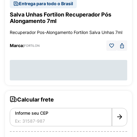
Entrega para todo o Brasil
Salva Unhas Fortilon Recuperador Pós
Alongamento 7ml
Recuperador Pos-Alongamento Fortilon Salva Unhas 7ml
Marca:
FORTILON
Calcular frete
Informe seu CEP