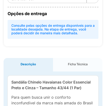
Opções de entrega
Consulte pelas opções de entrega disponíveis para a
localidade desejada. Na etapa de entrega, você
poderá decidir de maneira mais detalhada.
Descrição
Ficha Técnica
Sandália Chinelo Havaianas Color Essencial
Preto e Cinza – Tamanho 43/44 (1 Par)
Para quem busca unir o conforto
inconfundível da marca mais amada do Brasil