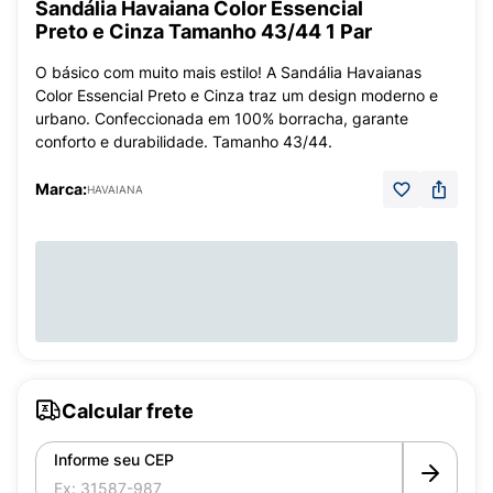
Sandália Havaiana Color Essencial
Preto e Cinza Tamanho 43/44 1 Par
O básico com muito mais estilo! A Sandália Havaianas
Color Essencial Preto e Cinza traz um design moderno e
urbano. Confeccionada em 100% borracha, garante
conforto e durabilidade. Tamanho 43/44.
Marca:
HAVAIANA
Calcular frete
Informe seu CEP