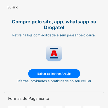
Bulário
Compre pelo site, app, whatsapp ou
Drogatel
Retire na loja com agilidade e sem passar pelo caixa.
Baixar aplicativo Araujo
Ofertas, novidades e praticidade no seu celular
Formas de Pagamento