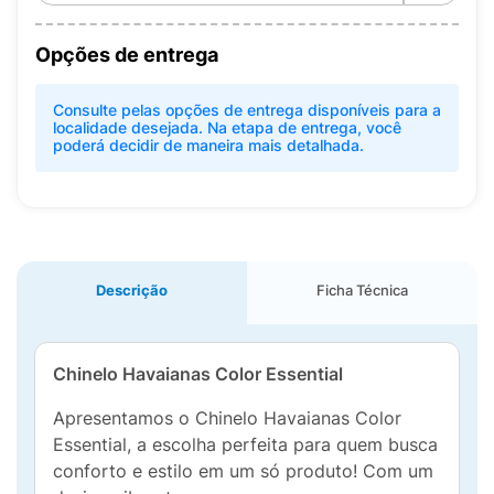
Opções de entrega
Consulte pelas opções de entrega disponíveis para a
localidade desejada. Na etapa de entrega, você
poderá decidir de maneira mais detalhada.
Descrição
Ficha Técnica
Chinelo Havaianas Color Essential
Apresentamos o Chinelo Havaianas Color
Essential, a escolha perfeita para quem busca
conforto e estilo em um só produto! Com um