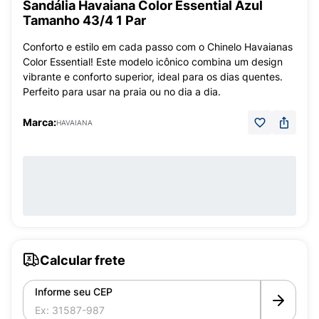
Sandália Havaiana Color Essential Azul
Tamanho 43/4 1 Par
Conforto e estilo em cada passo com o Chinelo Havaianas
Color Essential! Este modelo icônico combina um design
vibrante e conforto superior, ideal para os dias quentes.
Perfeito para usar na praia ou no dia a dia.
Marca:
HAVAIANA
Calcular frete
Informe seu CEP