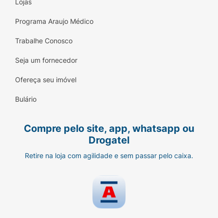
Lojas
Programa Araujo Médico
Trabalhe Conosco
Seja um fornecedor
Ofereça seu imóvel
Bulário
Compre pelo site, app, whatsapp ou
Drogatel
Retire na loja com agilidade e sem passar pelo caixa.