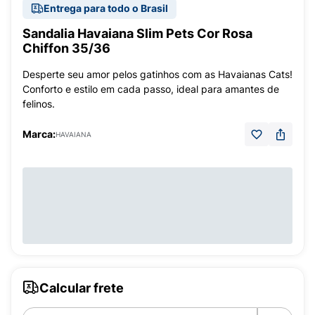
Entrega para todo o Brasil
Sandalia Havaiana Slim Pets Cor Rosa
Chiffon 35/36
Desperte seu amor pelos gatinhos com as Havaianas Cats!
Conforto e estilo em cada passo, ideal para amantes de
felinos.
Marca:
HAVAIANA
Calcular frete