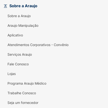
Sobre a Araujo
Sobre a Araujo
Araujo Manipulação
Aplicativo
Atendimentos Corporativos - Convênio
Serviços Araujo
Fale Conosco
Lojas
Programa Araujo Médico
Trabalhe Conosco
Seja um fornecedor