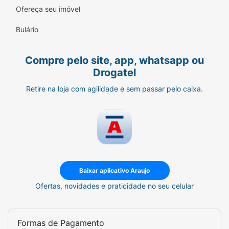
Ofereça seu imóvel
Bulário
Compre pelo site, app, whatsapp ou
Drogatel
Retire na loja com agilidade e sem passar pelo caixa.
Baixar aplicativo Araujo
Ofertas, novidades e praticidade no seu celular
Formas de Pagamento