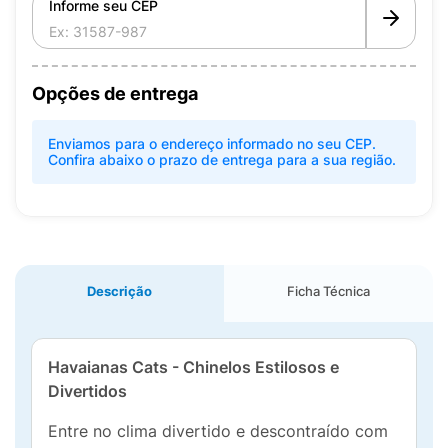
Informe seu CEP
Opções de entrega
Enviamos para o endereço informado no seu CEP.
Confira abaixo o prazo de entrega para a sua região.
Descrição
Ficha Técnica
Havaianas Cats - Chinelos Estilosos e
Divertidos
Entre no clima divertido e descontraído com