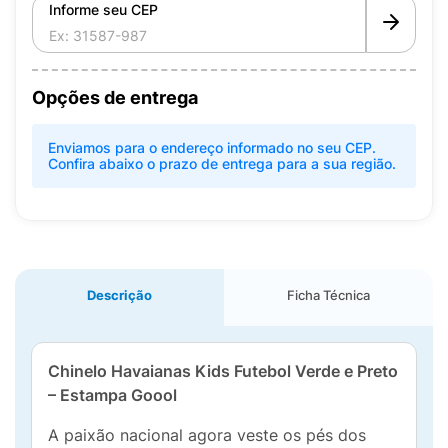
Informe seu CEP
Opções de entrega
Enviamos para o endereço informado no seu CEP.
Confira abaixo o prazo de entrega para a sua região.
Descrição
Ficha Técnica
Chinelo Havaianas Kids Futebol Verde e Preto
– Estampa Goool
A paixão nacional agora veste os pés dos