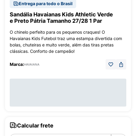
Entrega para todo o Brasil
Sandália Havaianas Kids Athletic Verde
e Preto Pátria Tamanho 27/28 1 Par
O chinelo perfeito para os pequenos craques! O
Havaianas Kids Futebol traz uma estampa divertida com
bolas, chuteiras e muito verde, além das tiras pretas
clássicas. Conforto de campeão!
Marca:
HAVAIANA
Calcular frete