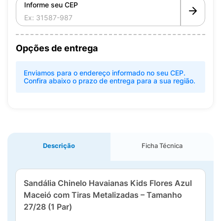
Informe seu CEP
Opções de entrega
Enviamos para o endereço informado no seu CEP.
Confira abaixo o prazo de entrega para a sua região.
Descrição
Ficha Técnica
Sandália Chinelo Havaianas Kids Flores Azul
Maceió com Tiras Metalizadas – Tamanho
27/28 (1 Par)