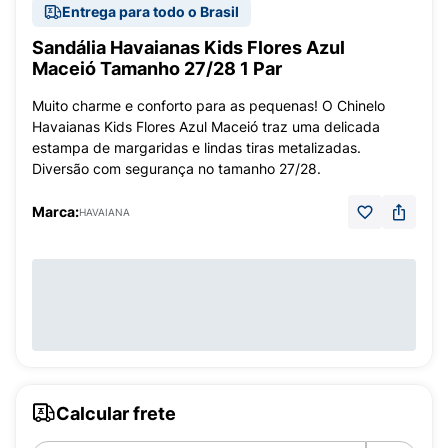
Entrega para todo o Brasil
Sandália Havaianas Kids Flores Azul
Maceió Tamanho 27/28 1 Par
Muito charme e conforto para as pequenas! O Chinelo
Havaianas Kids Flores Azul Maceió traz uma delicada
estampa de margaridas e lindas tiras metalizadas.
Diversão com segurança no tamanho 27/28.
Marca:
HAVAIANA
Calcular frete