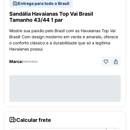
Entrega para todo o Brasil
Sandália Havaianas Top Vai Brasil
Tamanho 43/44 1 par
Mostre sua paixão pelo Brasil com as Havaianas Top Vai
Brasil! Com design moderno em verde e amarelo, oferece
o conforto clássico e a durabilidade que só a legítima
Havaianas possui.
Marca:
HAVAIANA
Calcular frete