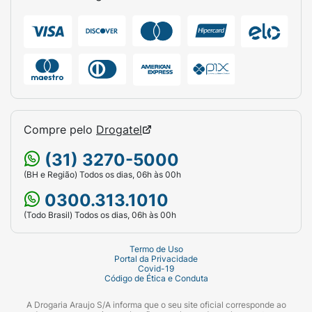
Compre pelo
Drogatel
(31) 3270-5000
(BH e Região) Todos os dias, 06h às 00h
0300.313.1010
(Todo Brasil) Todos os dias, 06h às 00h
Termo de Uso
Portal da Privacidade
Covid-19
Código de Ética e Conduta
A Drogaria Araujo S/A informa que o seu site oficial corresponde ao