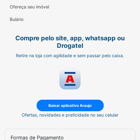
Ofereça seu imóvel
Bulário
Compre pelo site, app, whatsapp ou
Drogatel
Retire na loja com agilidade e sem passar pelo caixa.
Baixar aplicativo Araujo
Ofertas, novidades e praticidade no seu celular
Formas de Pagamento