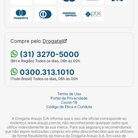
Compre pelo
Drogatel
(31) 3270-5000
(BH e Região) Todos os dias, 06h às 00h
0300.313.1010
(Todo Brasil) Todos os dias, 06h às 00h
Termo de Uso
Portal da Privacidade
Covid-19
Código de Ética e Conduta
A Drogaria Araujo S/A informa que o seu site oficial corresponde ao
endereço www.araujo.com.br, não reconhecendo qualquer outro que
utilize indevidamente da sua marca. Para sua segurança recomendamos
que não sejam realizadas compras em sites desconhecidos que se utilizem
de forma fraudulenta da marca da Drogaria Araujo S.A. Em caso de