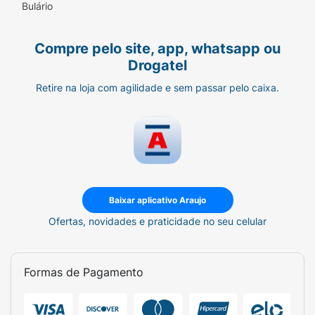
Bulário
Compre pelo site, app, whatsapp ou
Drogatel
Retire na loja com agilidade e sem passar pelo caixa.
Baixar aplicativo Araujo
Ofertas, novidades e praticidade no seu celular
Formas de Pagamento