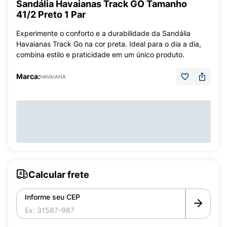
Sandália Havaianas Track GO Tamanho
41/2 Preto 1 Par
Experimente o conforto e a durabilidade da Sandália
Havaianas Track Go na cor preta. Ideal para o dia a dia,
combina estilo e praticidade em um único produto.
Marca:
HAVAIANA
Calcular frete
Informe seu CEP