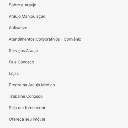
Sobre a Araujo
Araujo Manipulação
Aplicativo
Atendimentos Corporativos - Convênio
Serviços Araujo
Fale Conosco
Lojas
Programa Araujo Médico
Trabalhe Conosco
Seja um fornecedor
Ofereça seu imóvel