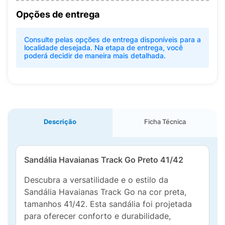
Opções de entrega
Consulte pelas opções de entrega disponíveis para a
localidade desejada. Na etapa de entrega, você
poderá decidir de maneira mais detalhada.
Descrição
Ficha Técnica
Sandália Havaianas Track Go Preto 41/42
Descubra a versatilidade e o estilo da
Sandália Havaianas Track Go na cor preta,
tamanhos 41/42. Esta sandália foi projetada
para oferecer conforto e durabilidade,