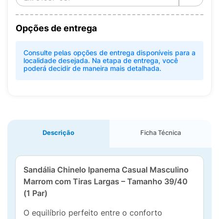
Opções de entrega
Consulte pelas opções de entrega disponíveis para a
localidade desejada. Na etapa de entrega, você
poderá decidir de maneira mais detalhada.
Descrição
Ficha Técnica
Sandália Chinelo Ipanema Casual Masculino
Marrom com Tiras Largas – Tamanho 39/40
(1 Par)
O equilíbrio perfeito entre o conforto