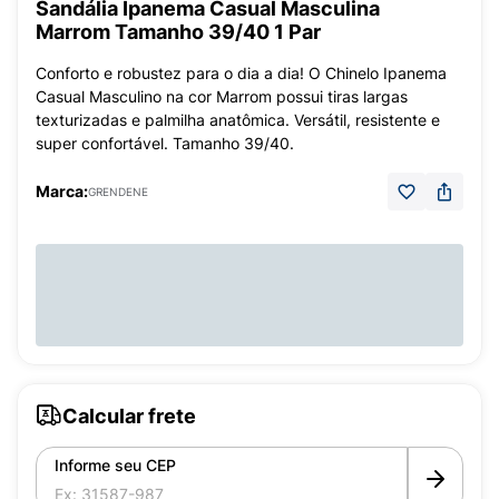
Sandália Ipanema Casual Masculina
Marrom Tamanho 39/40 1 Par
Conforto e robustez para o dia a dia! O Chinelo Ipanema
Casual Masculino na cor Marrom possui tiras largas
texturizadas e palmilha anatômica. Versátil, resistente e
super confortável. Tamanho 39/40.
Marca:
GRENDENE
Calcular frete
Informe seu CEP