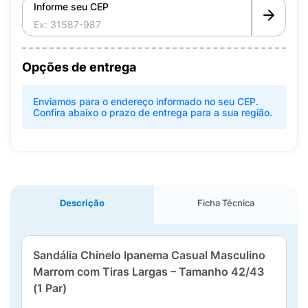
Informe seu CEP
Opções de entrega
Enviamos para o endereço informado no seu CEP.
Confira abaixo o prazo de entrega para a sua região.
Descrição
Ficha Técnica
Sandália Chinelo Ipanema Casual Masculino
Marrom com Tiras Largas – Tamanho 42/43
(1 Par)