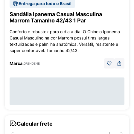
Entrega para todo o Brasil
Sandália Ipanema Casual Masculina
Marrom Tamanho 42/43 1 Par
Conforto e robustez para o dia a dia! O Chinelo Ipanema
Casual Masculino na cor Marrom possui tiras largas
texturizadas e palmilha anatômica. Versátil, resistente e
super confortável. Tamanho 42/43.
Marca:
GRENDENE
Calcular frete