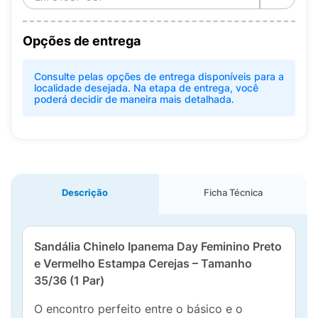
Opções de entrega
Consulte pelas opções de entrega disponíveis para a
localidade desejada. Na etapa de entrega, você
poderá decidir de maneira mais detalhada.
Descrição
Ficha Técnica
Sandália Chinelo Ipanema Day Feminino Preto
e Vermelho Estampa Cerejas – Tamanho
35/36 (1 Par)
O encontro perfeito entre o básico e o