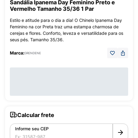
Sandália Ipanema Day Feminino Preto e
Vermelho Tamanho 35/36 1 Par
Estilo e atitude para o dia a dia! O Chinelo Ipanema Day
Feminino na cor Preta traz uma estampa charmosa de
cerejas e flores. Conforto, leveza e versatilidade para os
seus pés. Tamanho 35/36.
Marca:
GRENDENE
Calcular frete
Informe seu CEP