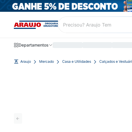
Departamentos
Araujo
Mercado
Casa e Utilidades
Calçados e Vestuár