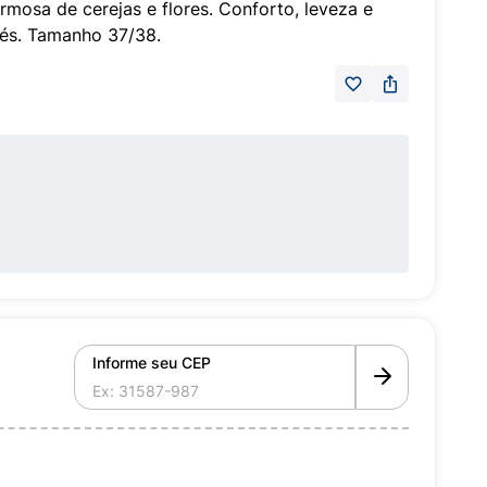
mosa de cerejas e flores. Conforto, leveza e
pés. Tamanho 37/38.
Informe seu CEP