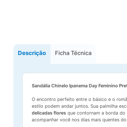
Descrição
Ficha Técnica
Sandália Chinelo Ipanema Day Feminino Pre
O encontro perfeito entre o básico e o rom
estilo podem andar juntos. Sua palmilha es
delicadas flores
que contornam a borda do ca
acompanhar você nos dias mais quentes do