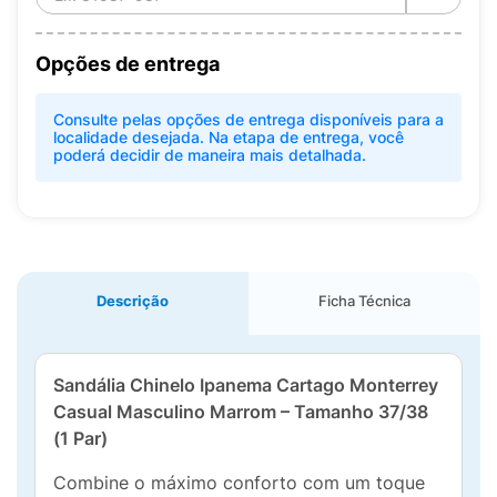
Opções de entrega
Consulte pelas opções de entrega disponíveis para a
localidade desejada. Na etapa de entrega, você
poderá decidir de maneira mais detalhada.
Descrição
Ficha Técnica
Sandália Chinelo Ipanema Cartago Monterrey
Casual Masculino Marrom – Tamanho 37/38
(1 Par)
Combine o máximo conforto com um toque