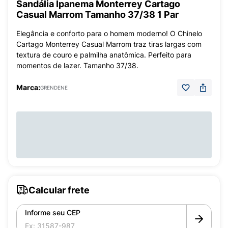
Sandália Ipanema Monterrey Cartago
Casual Marrom Tamanho 37/38 1 Par
Elegância e conforto para o homem moderno! O Chinelo
Cartago Monterrey Casual Marrom traz tiras largas com
textura de couro e palmilha anatômica. Perfeito para
momentos de lazer. Tamanho 37/38.
Marca:
GRENDENE
Calcular frete
Informe seu CEP