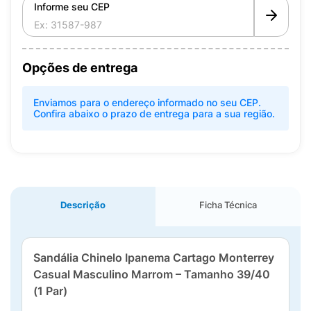
Informe seu CEP
Opções de entrega
Enviamos para o endereço informado no seu CEP.
Confira abaixo o prazo de entrega para a sua região.
Descrição
Ficha Técnica
Sandália Chinelo Ipanema Cartago Monterrey
Casual Masculino Marrom – Tamanho 39/40
(1 Par)