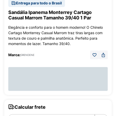
Entrega para todo o Brasil
Sandália Ipanema Monterrey Cartago
Casual Marrom Tamanho 39/40 1 Par
Elegância e conforto para o homem moderno! O Chinelo
Cartago Monterrey Casual Marrom traz tiras largas com
textura de couro e palmilha anatômica. Perfeito para
momentos de lazer. Tamanho 39/40.
Marca:
GRENDENE
Calcular frete